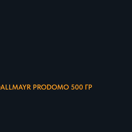
DALLMAYR PRODOMO 500 ГР