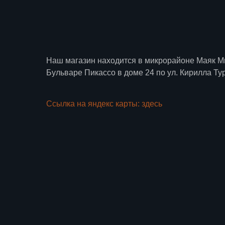
Наш магазин находится в микрорайоне Маяк М
Бульваре Пикассо в доме 24 по ул. Кирилла Ту
Ссылка на яндекс карты: здесь