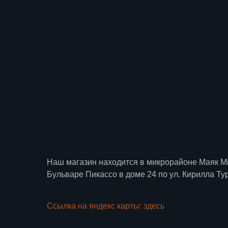
Наш магазин находится в микрорайоне Маяк М
Бульваре Пикассо в доме 24 по ул. Кирилла Ту
Ссылка на яндекс карты: здесь