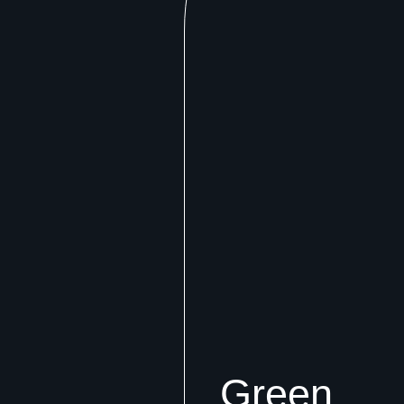
Green