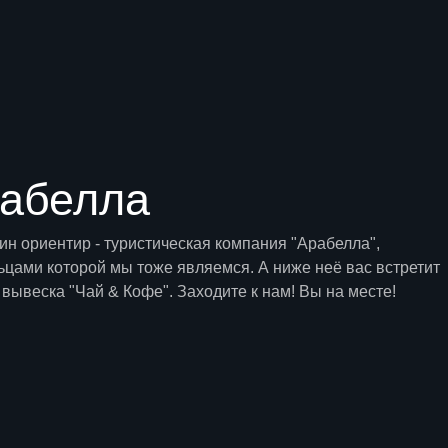
абелла
ин ориентир - туристическая компания "Арабелла",
ьцами которой мы тоже являемся. А ниже неё вас встретит
вывеска "Чай & Кофе". Заходите к нам! Вы на месте!