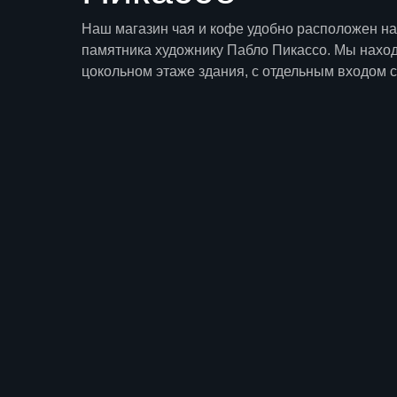
Наш магазин чая и кофе удобно расположен н
памятника художнику Пабло Пикассо. Мы нахо
цокольном этаже здания, с отдельным входом с