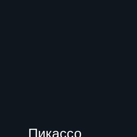
Пикассо