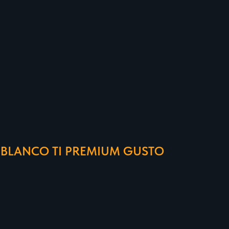
BLANCO TI PREMIUM GUSTO