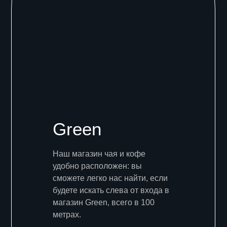
Green
Наш магазин чая и кофе
удобно расположен: вы
сможете легко нас найти, если
будете искать слева от входа в
магазин Green, всего в 100
метрах.