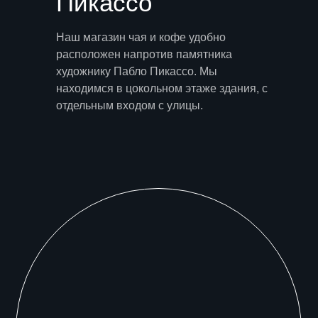
Пикассо
Наш магазин чая и кофе удобно
расположен напротив памятника
художнику Пабло Пикассо. Мы
находимся в цокольном этаже здания, с
отдельным входом с улицы.