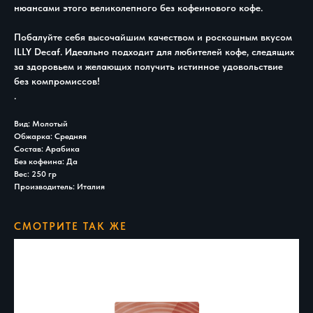
нюансами этого великолепного без кофеинового кофе.
Побалуйте себя высочайшим качеством и роскошным вкусом
ILLY Decaf. Идеально подходит для любителей кофе, следящих
за здоровьем и желающих получить истинное удовольствие
без компромиссов!
.
Вид: Молотый
Обжарка: Средняя
Состав: Арабика
Без кофеина: Да
Вес: 250 гр
Производитель: Италия
СМОТРИТЕ ТАК ЖЕ