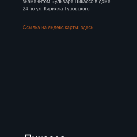
знаменитом Бульваре Пикассо в доме
24 по ул. Кирилла Туровского
Ссылка на яндекс карты: здесь