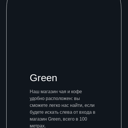
Green
Наш магазин чая и кофе
удобно расположен: вы
сможете легко нас найти, если
будете искать слева от входа в
магазин Green, всего в 100
метрах.