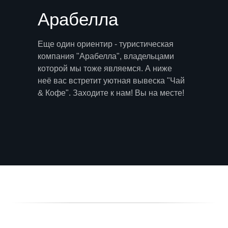
Арабелла
Еще один ориентир - туристическая
компания "Арабелла", владельцами
которой мы тоже являемся. А ниже
неё вас встретит уютная вывеска "Чай
& Кофе". Заходите к нам! Вы на месте!