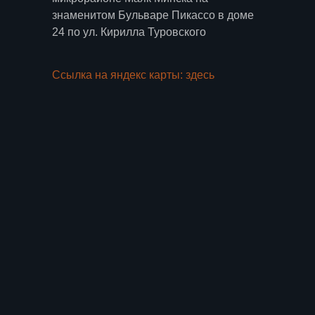
знаменитом Бульваре Пикассо в доме
24 по ул. Кирилла Туровского
Ссылка на яндекс карты: здесь