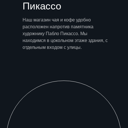
Пикассо
Наш магазин чая и кофе удобно
расположен напротив памятника
художнику Пабло Пикассо. Мы
находимся в цокольном этаже здания, с
отдельным входом с улицы.