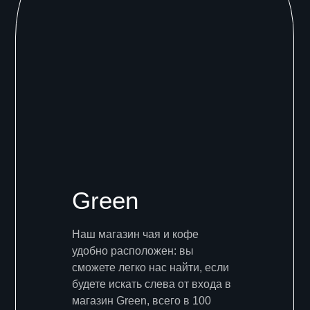
Green
Наш магазин чая и кофе
удобно расположен: вы
сможете легко нас найти, если
будете искать слева от входа в
магазин Green, всего в 100