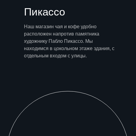
Пикассо
Наш магазин чая и кофе удобно
расположен напротив памятника
художнику Пабло Пикассо. Мы
находимся в цокольном этаже здания, с
отдельным входом с улицы.