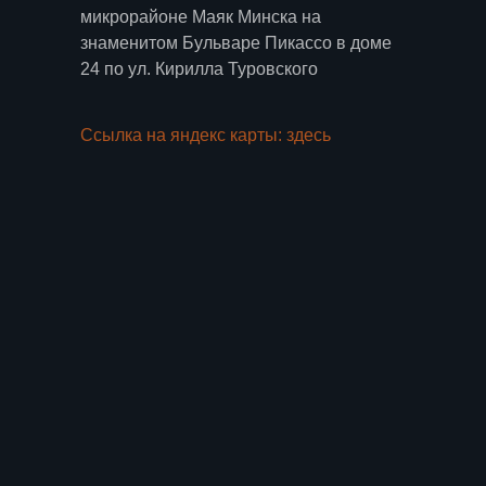
микрорайоне Маяк Минска на
знаменитом Бульваре Пикассо в доме
24 по ул. Кирилла Туровского
Ссылка на яндекс карты: здесь