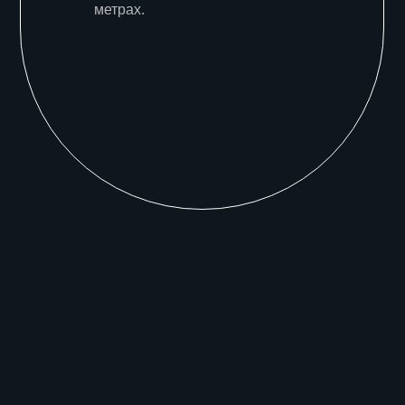
метрах.