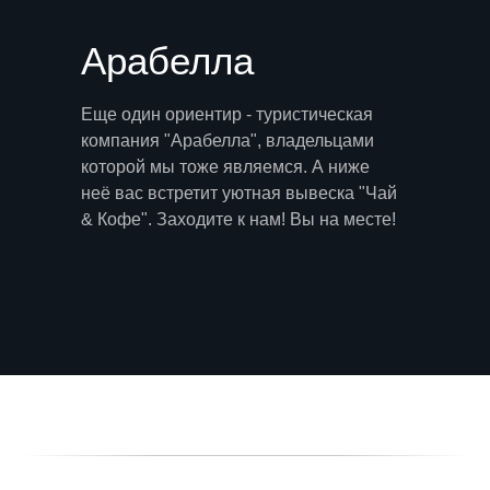
Арабелла
Еще один ориентир - туристическая
компания "Арабелла", владельцами
которой мы тоже являемся. А ниже
неё вас встретит уютная вывеска "Чай
& Кофе". Заходите к нам! Вы на месте!