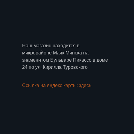
Наш магазин находится в
микрорайоне Маяк Минска на
знаменитом Бульваре Пикассо в доме
24 по ул. Кирилла Туровского
Ссылка на яндекс карты: здесь