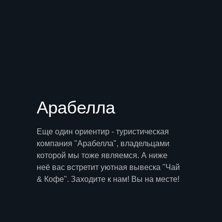
Арабелла
Еще один ориентир - туристическая
компания "Арабелла", владельцами
которой мы тоже являемся. А ниже
неё вас встретит уютная вывеска "Чай
& Кофе". Заходите к нам! Вы на месте!