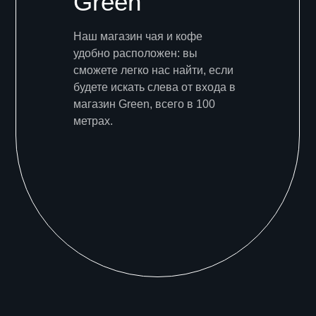
Green
Наш магазин чая и кофе
удобно расположен: вы
сможете легко нас найти, если
будете искать слева от входа в
магазин Green, всего в 100
метрах.