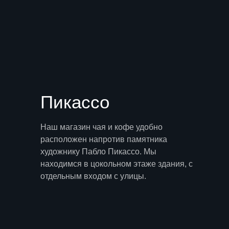
Пикассо
Наш магазин чая и кофе удобно
расположен напротив памятника
художнику Пабло Пикассо. Мы
находимся в цокольном этаже здания, с
отдельным входом с улицы.