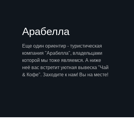
Арабелла
Еще один ориентир - туристическая
компания "Арабелла", владельцами
которой мы тоже являемся. А ниже
неё вас встретит уютная вывеска "Чай
& Кофе". Заходите к нам! Вы на месте!