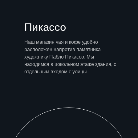
Пикассо
Наш магазин чая и кофе удобно
расположен напротив памятника
художнику Пабло Пикассо. Мы
находимся в цокольном этаже здания, с
отдельным входом с улицы.