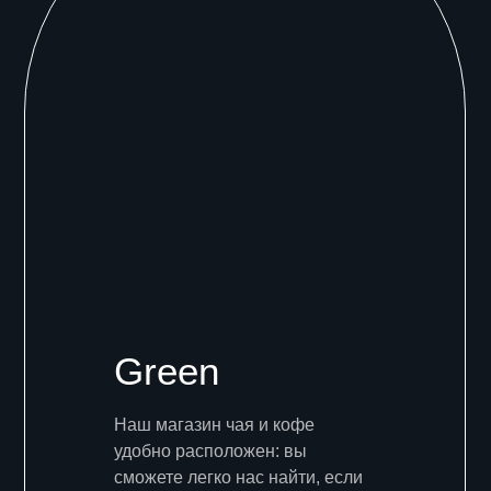
Green
Наш магазин чая и кофе
удобно расположен: вы
сможете легко нас найти, если