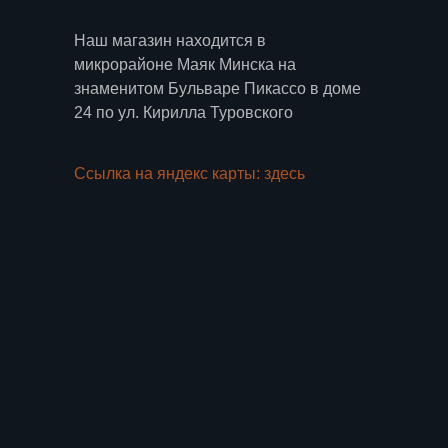
Наш магазин находится в
микрорайоне Маяк Минска на
знаменитом Бульваре Пикассо в доме
24 по ул. Кирилла Туровского
Ссылка на яндекс карты: здесь