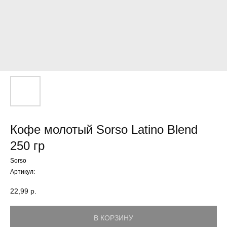
Кофе молотый Sorso Latino Blend
250 гр
Sorso
Артикул:
22,99
р.
В КОРЗИНУ