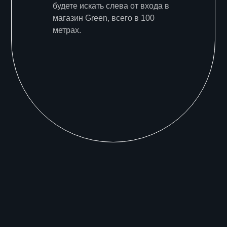
будете искать слева от входа в
магазин Green, всего в 100
метрах.