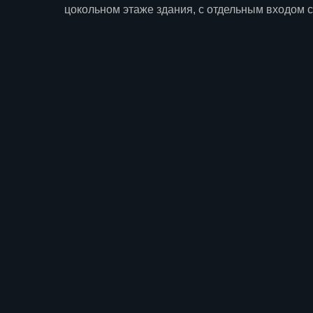
цокольном этаже здания, с отдельным входом с