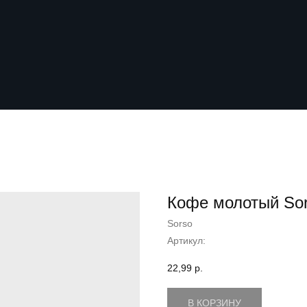
Кофе молотый Sors
Sorso
Артикул:
22,99
р.
В КОРЗИНУ