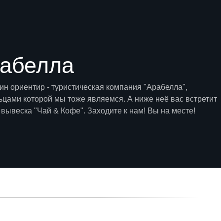
абелла
ин ориентир - туристическая компания "Арабелла",
ьцами которой мы тоже являемся. А ниже неё вас встретит
вывеска "Чай & Кофе". Заходите к нам! Вы на месте!