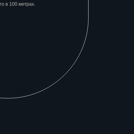
го в 100 метрах.