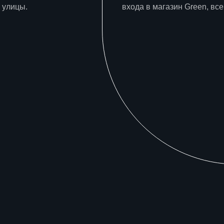
 улицы.
входа в магазин Green, все