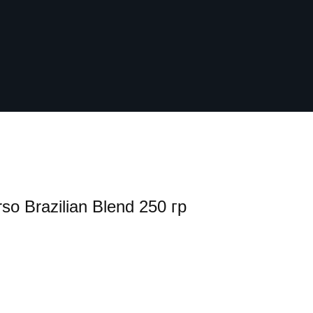
o Brazilian Blend 250 гр