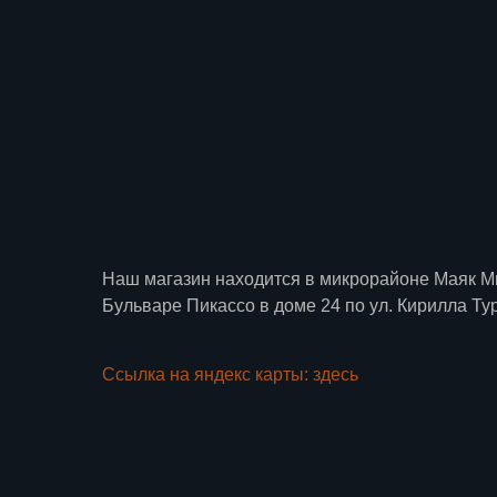
Наш магазин находится в микрорайоне Маяк М
Бульваре Пикассо в доме 24 по ул. Кирилла Ту
Ссылка на яндекс карты: здесь