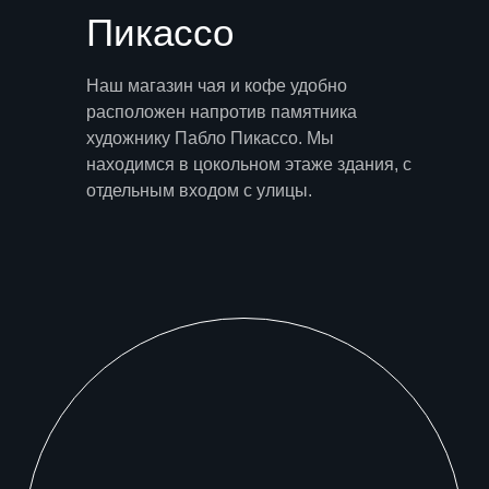
Пикассо
Наш магазин чая и кофе удобно
расположен напротив памятника
художнику Пабло Пикассо. Мы
находимся в цокольном этаже здания, с
отдельным входом с улицы.