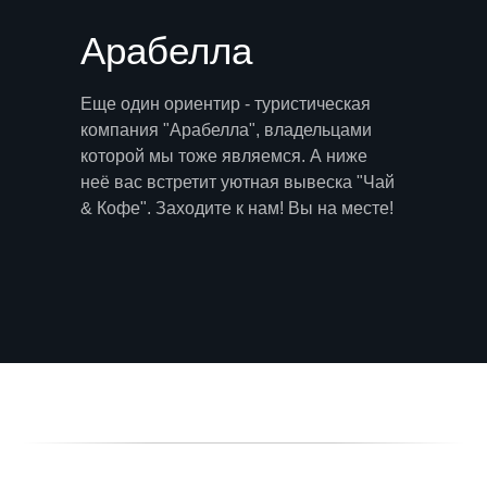
Арабелла
Еще один ориентир - туристическая
компания "Арабелла", владельцами
которой мы тоже являемся. А ниже
неё вас встретит уютная вывеска "Чай
& Кофе". Заходите к нам! Вы на месте!