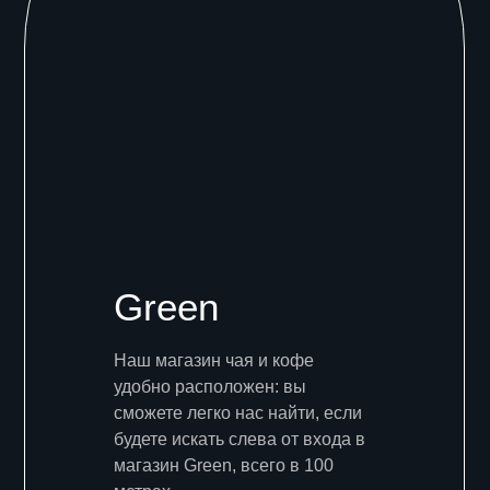
Green
Наш магазин чая и кофе
удобно расположен: вы
сможете легко нас найти, если
будете искать слева от входа в
магазин Green, всего в 100