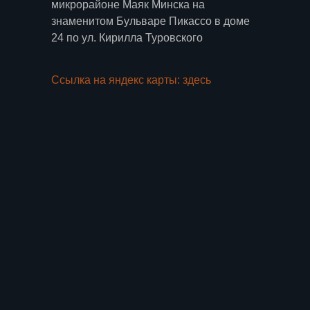
микрорайоне Маяк Минска на
знаменитом Бульваре Пикассо в доме
24 по ул. Кирилла Туровского
Ссылка на яндекс карты: здесь