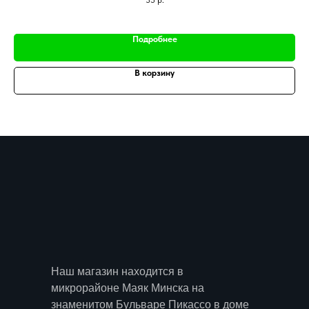
Подробнее
В корзину
Наш магазин находится в
микрорайоне Маяк Минска на
знаменитом Бульваре Пикассо в доме