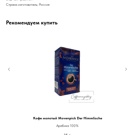
Страна изготовитель: Россия
Рекомендуем купить
Кофе молотый Movenpick Der Himmlische
Арабика 100%
35
р.