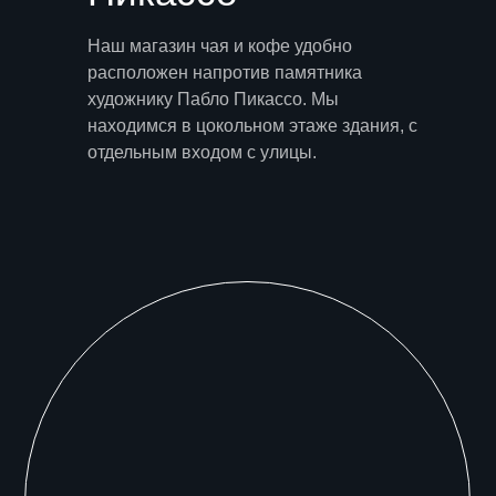
Наш магазин чая и кофе удобно
расположен напротив памятника
художнику Пабло Пикассо. Мы
находимся в цокольном этаже здания, с
отдельным входом с улицы.