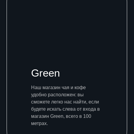
Green
Наш магазин чая и кофе
удобно расположен: вы
сможете легко нас найти, если
будете искать слева от входа в
магазин Green, всего в 100
метрах.