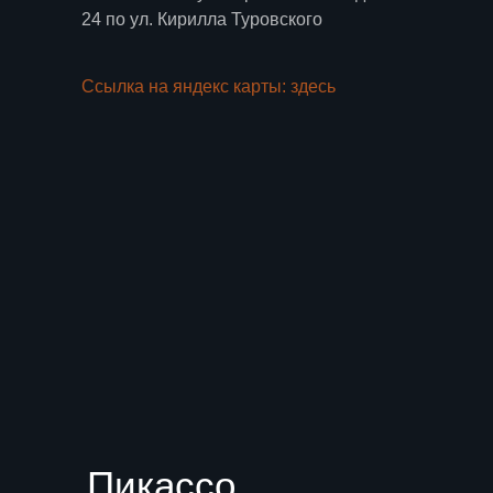
24 по ул. Кирилла Туровского
Ссылка на яндекс карты: здесь
Пикассо