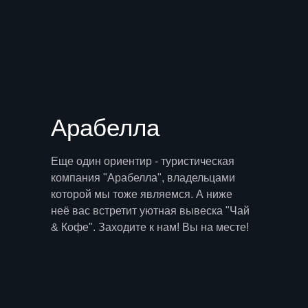
Арабелла
Еще один ориентир - туристическая
компания "Арабелла", владельцами
которой мы тоже являемся. А ниже
неё вас встретит уютная вывеска "Чай
& Кофе". Заходите к нам! Вы на месте!