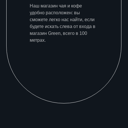
Наш магазин чая и кофе
удобно расположен: вы
сможете легко нас найти, если
будете искать слева от входа в
магазин Green, всего в 100
метрах.