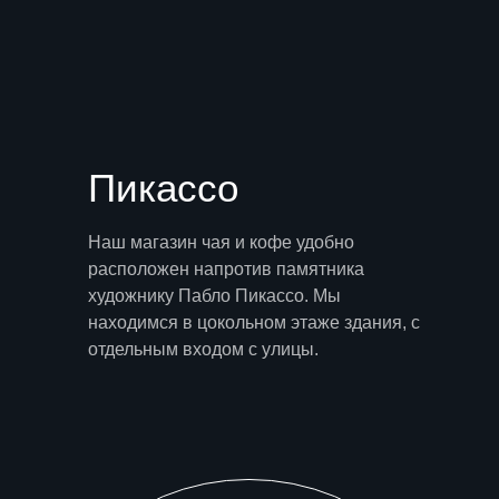
Пикассо
Наш магазин чая и кофе удобно
расположен напротив памятника
художнику Пабло Пикассо. Мы
находимся в цокольном этаже здания, с
отдельным входом с улицы.