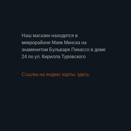
Наш магазин находится в
микрорайоне Маяк Минска на
знаменитом Бульваре Пикассо в доме
24 по ул. Кирилла Туровского
Ссылка на яндекс карты: здесь