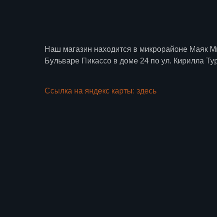
Наш магазин находится в микрорайоне Маяк М
Бульваре Пикассо в доме 24 по ул. Кирилла Ту
Ссылка на яндекс карты: здесь