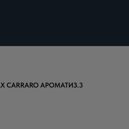
Х CARRARO АРОМАТИЗ.3