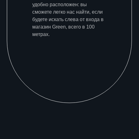
удобно расположен: вы
сможете легко нас найти, если
будете искать слева от входа в
магазин Green, всего в 100
метрах.