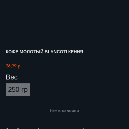
КОФЕ МОЛОТЫЙ BLANCOTI КЕНИЯ
26,99
р.
Вес
250 гр
Нет в наличии