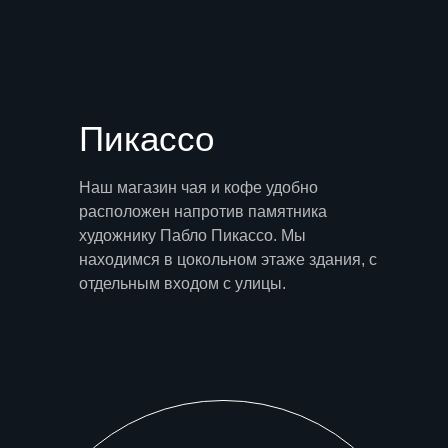
Пикассо
Наш магазин чая и кофе удобно
расположен напротив памятника
художнику Пабло Пикассо. Мы
находимся в цокольном этаже здания, с
отдельным входом с улицы.