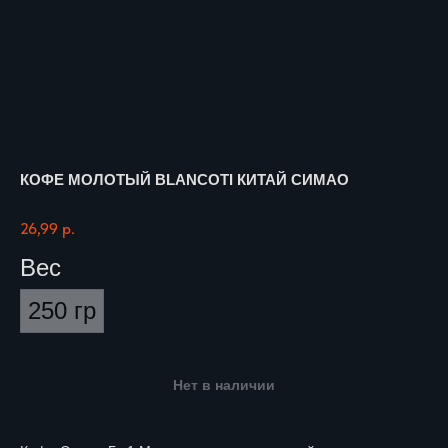
КОФЕ МОЛОТЫЙ BLANCOTI КИТАЙ СИМАО
26,99
р.
Вес
250 гр
Нет в наличии