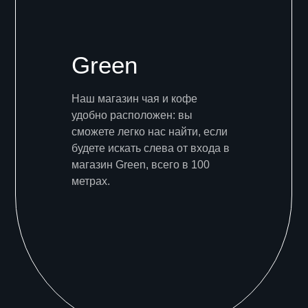
Green
Наш магазин чая и кофе
удобно расположен: вы
сможете легко нас найти, если
будете искать слева от входа в
магазин Green, всего в 100
метрах.