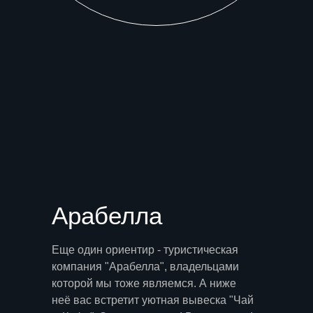
Арабелла
Еще один ориентир - туристическая
компания "Арабелла", владельцами
которой мы тоже являемся. А ниже
неё вас встретит уютная вывеска "Чай