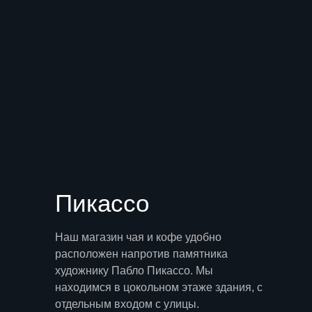
Пикассо
Наш магазин чая и кофе удобно
расположен напротив памятника
художнику Пабло Пикассо. Мы
находимся в цокольном этаже здания, с
отдельным входом с улицы.