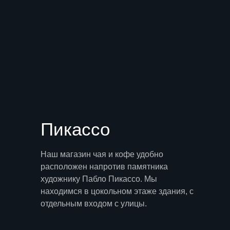
Пикассо
Наш магазин чая и кофе удобно
расположен напротив памятника
художнику Пабло Пикассо. Мы
находимся в цокольном этаже здания, с
отдельным входом с улицы.