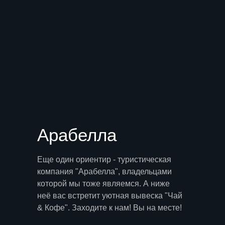
Арабелла
Еще один ориентир - туристическая
компания "Арабелла", владельцами
которой мы тоже являемся. А ниже
неё вас встретит уютная вывеска "Чай
& Кофе". Заходите к нам! Вы на месте!