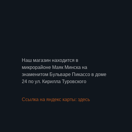
Наш магазин находится в
микрорайоне Маяк Минска на
знаменитом Бульваре Пикассо в доме
24 по ул. Кирилла Туровского
Ссылка на яндекс карты: здесь