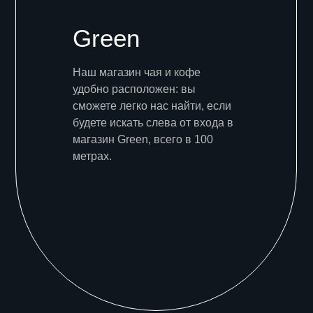
Green
Наш магазин чая и кофе
удобно расположен: вы
сможете легко нас найти, если
будете искать слева от входа в
магазин Green, всего в 100
метрах.