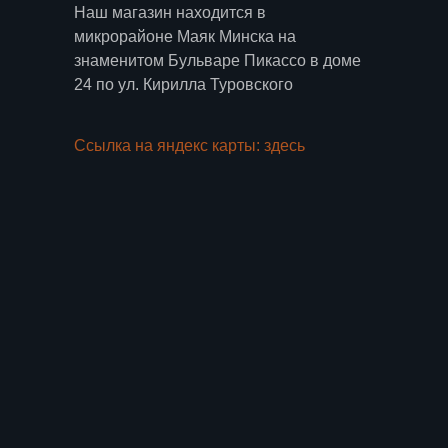
Наш магазин находится в
микрорайоне Маяк Минска на
знаменитом Бульваре Пикассо в доме
24 по ул. Кирилла Туровского
Ссылка на яндекс карты: здесь