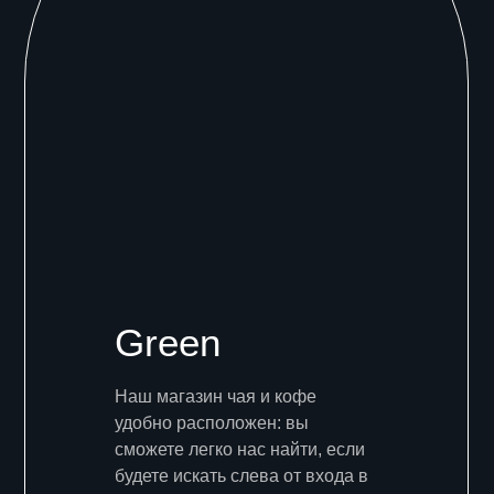
Green
Наш магазин чая и кофе
удобно расположен: вы
сможете легко нас найти, если
будете искать слева от входа в