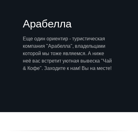
Арабелла
Еще один ориентир - туристическая
компания "Арабелла", владельцами
которой мы тоже являемся. А ниже
неё вас встретит уютная вывеска "Чай
& Кофе". Заходите к нам! Вы на месте!