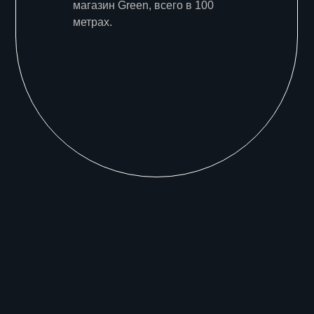
магазин Green, всего в 100
метрах.