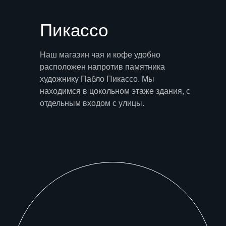
Пикассо
Наш магазин чая и кофе удобно
расположен напротив памятника
художнику Пабло Пикассо. Мы
находимся в цокольном этаже здания, с
отдельным входом с улицы.